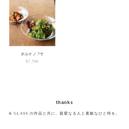
ボルケノ 7寸
¥7,700
thanks
& GLASS の作品と共に、親愛なる人と素敵なひと時を。