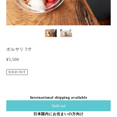
ボルサリ 5寸
¥5,500
SOLD OUT
International shipping available
Sold out
日本国内にお住まいの方向け