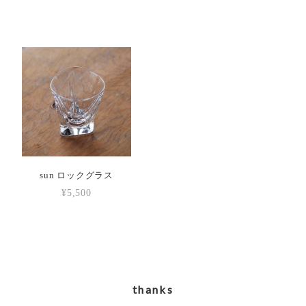
sun ロックグラス
¥5,500
thanks